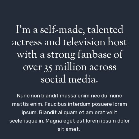
I’m a self-made, talented
actress and television host
with a strong fanbase of
over 35 million across
social media.
Nunc non blandit massa enim nec dui nunc
mattis enim. Faucibus interdum posuere lorem
ipsum. Blandit aliquam etiam erat velit
scelerisque in. Magna eget est lorem ipsum dolor
sit amet.