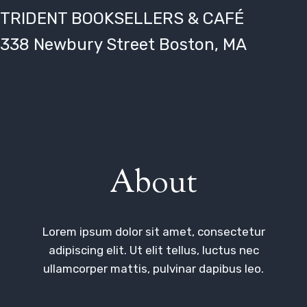
TRIDENT BOOKSELLERS & CAFÉ
338 Newbury Street Boston, MA
About
Lorem ipsum dolor sit amet, consectetur
adipiscing elit. Ut elit tellus, luctus nec
ullamcorper mattis, pulvinar dapibus leo.