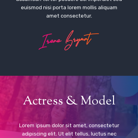
euismod nisi porta lorem mollis aliquam
amet consectetur.
Actress & Model
Lorem ipsum dolor sit amet, consectetur
adipiscing elit. Ut elit tellus, luctus nec