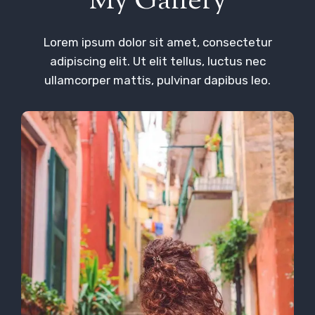
My Gallery
Lorem ipsum dolor sit amet, consectetur
adipiscing elit. Ut elit tellus, luctus nec
ullamcorper mattis, pulvinar dapibus leo.