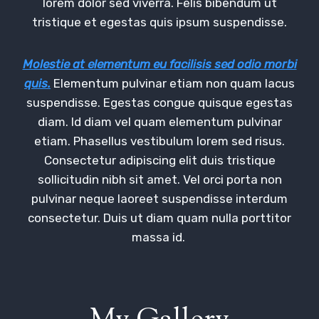
lorem dolor sed viverra. Felis bibendum ut
tristique et egestas quis ipsum suspendisse.
Molestie at elementum eu facilisis sed odio morbi
quis.
Elementum pulvinar etiam non quam lacus
suspendisse. Egestas congue quisque egestas
diam. Id diam vel quam elementum pulvinar
etiam. Phasellus vestibulum lorem sed risus.
Consectetur adipiscing elit duis tristique
sollicitudin nibh sit amet. Vel orci porta non
pulvinar neque laoreet suspendisse interdum
consectetur. Duis ut diam quam nulla porttitor
massa id.