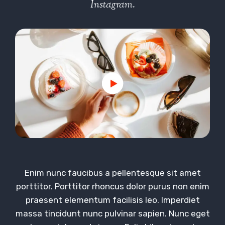
Instagram.
Enim nunc faucibus a pellentesque sit amet
porttitor. Porttitor rhoncus dolor purus non enim
praesent elementum facilisis leo. Imperdiet
massa tincidunt nunc pulvinar sapien. Nunc eget